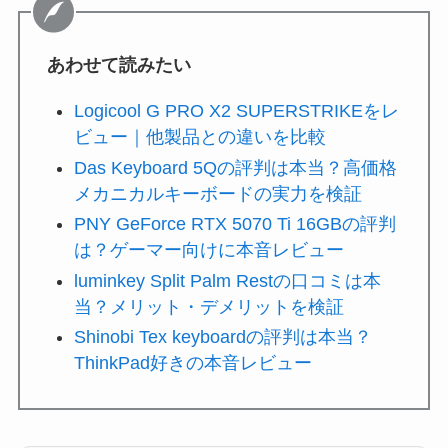
あわせて読みたい
Logicool G PRO X2 SUPERSTRIKEをレ
ビュー｜他製品との違いを比較
Das Keyboard 5Qの評判は本当？高価格
メカニカルキーボードの実力を検証
PNY GeForce RTX 5070 Ti 16GBの評判
は？ゲーマー向けに本音レビュー
luminkey Split Palm Restの口コミは本
当？メリット・デメリットを検証
Shinobi Tex keyboardの評判は本当？
ThinkPad好きの本音レビュー