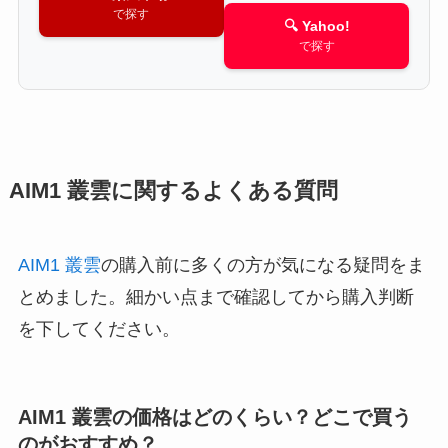
で探す
🔍 Yahoo!
で探す
AIM1 叢雲に関するよくある質問
AIM1 叢雲
の購入前に多くの方が気になる疑問をま
とめました。細かい点まで確認してから購入判断
を下してください。
AIM1 叢雲の価格はどのくらい？どこで買う
のがおすすめ？