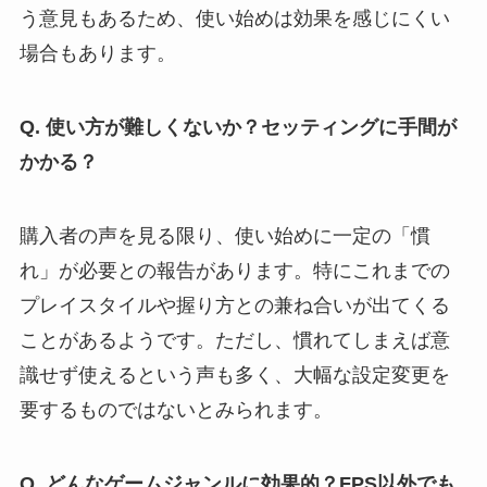
う意見もあるため、使い始めは効果を感じにくい
場合もあります。
Q. 使い方が難しくないか？セッティングに手間が
かかる？
購入者の声を見る限り、使い始めに一定の「慣
れ」が必要との報告があります。特にこれまでの
プレイスタイルや握り方との兼ね合いが出てくる
ことがあるようです。ただし、慣れてしまえば意
識せず使えるという声も多く、大幅な設定変更を
要するものではないとみられます。
Q. どんなゲームジャンルに効果的？FPS以外でも