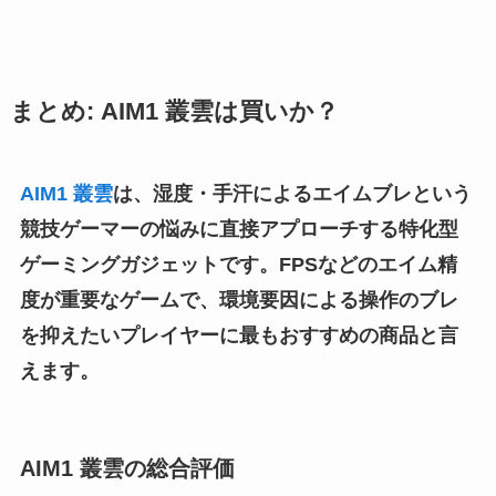
まとめ: AIM1 叢雲は買いか？
AIM1 叢雲
は、湿度・手汗によるエイムブレという
競技ゲーマーの悩みに直接アプローチする特化型
ゲーミングガジェットです。FPSなどのエイム精
度が重要なゲームで、環境要因による操作のブレ
を抑えたいプレイヤーに最もおすすめの商品と言
えます。
AIM1 叢雲の総合評価