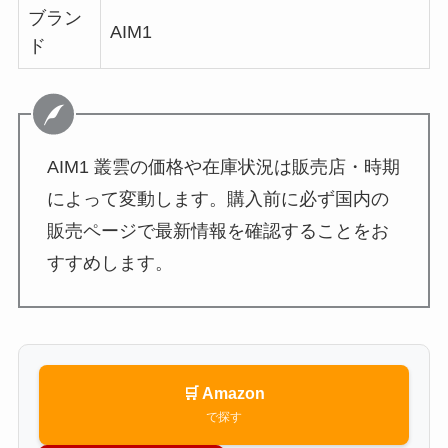
ブラン
AIM1
ド
AIM1 叢雲の価格や在庫状況は販売店・時期
によって変動します。購入前に必ず国内の
販売ページで最新情報を確認することをお
すすめします。
🛒 Amazon
で探す