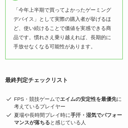
「今年上半期で買ってよかったゲーミング
デバイス」として実際の購入者が挙げるほ
ど、使い続けることで価値を実感できる商
品です。慣れさえ乗り越えれば、長期的に
手放せなくなる可能性があります。
最終判定チェックリスト
FPS・競技ゲームで
エイムの安定性を最優先
に
考えているプレイヤー
夏場や長時間プレイ時に
手汗・湿気でパフォー
マンスが落ちる
と感じている人