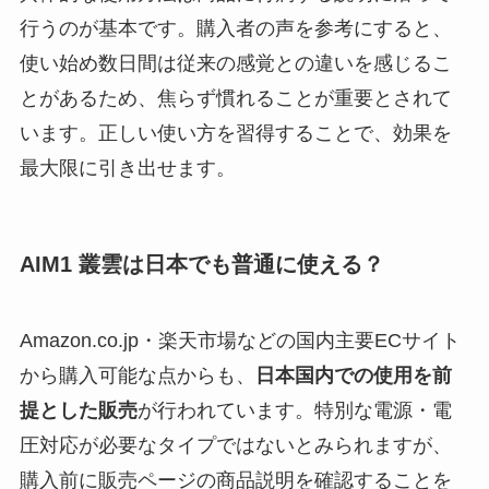
行うのが基本です。購入者の声を参考にすると、
使い始め数日間は従来の感覚との違いを感じるこ
とがあるため、焦らず慣れることが重要とされて
います。正しい使い方を習得することで、効果を
最大限に引き出せます。
AIM1 叢雲は日本でも普通に使える？
Amazon.co.jp・楽天市場などの国内主要ECサイト
から購入可能な点からも、
日本国内での使用を前
提とした販売
が行われています。特別な電源・電
圧対応が必要なタイプではないとみられますが、
購入前に販売ページの商品説明を確認することを