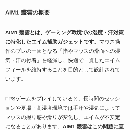
AIM1 叢雲の概要
AIM1 叢雲とは、ゲーミング環境での湿度・汗対策
に特化したエイム補助ガジェットです。
マウス操
作のブレの一因となる「指やマウスの滑面への湿
気・汗の付着」を軽減し、快適で一貫したエイム
フィールを維持することを目的として設計されて
います。
FPSゲームをプレイしていると、長時間のセッシ
ョンや夏場・高湿度環境では手汗や湿気によって
マウスの握り感や滑りが変化し、エイムが不安定
になることがあります。
AIM1 叢雲はこの問題に直