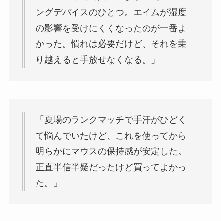
ングデバイスのひとつ。エイムが湿度
の影響を受けにくくなったのが一番よ
かった。慣れは必要だけど、それを乗
り越えると手放せなくなる。」
「夏場のランクマッチで手汗がひどく
て悩んでいたけど、これを使ってから
明らかにマウスの保持感が安定した。
正直半信半疑だったけど買ってよかっ
た。」