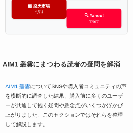
🏪 楽天市場
で探す
🔍 Yahoo!
で探す
AIM1 叢雲にまつわる読者の疑問を解消
AIM1 叢雲
についてSNSや購入者コミュニティの声
を横断的に調査した結果、購入前に多くのユーザ
ーが共通して抱く疑問や懸念点がいくつか浮かび
上がりました。このセクションではそれらを整理
して解説します。