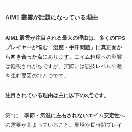
AIM1 叢雲が話題になっている理由
AIM1 叢雲が注目される最大の理由は、多くのFPS
プレイヤーが悩む「湿度・手汗問題」に真正面か
ら向き合った点
にあります。エイム精度への影響
は軽視されがちですが、実際には競技レベルの差
を生む要因のひとつです。
注目されている理由は主に以下の3点です。
第1に、
季節・気温に左右されないエイム安定性
へ
の需要が高まっていること。夏場や長時間プレイ