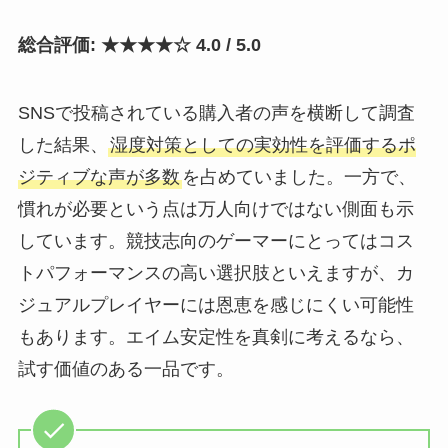
総合評価: ★★★★☆ 4.0 / 5.0
SNSで投稿されている購入者の声を横断して調査
した結果、
湿度対策としての実効性を評価するポ
ジティブな声が多数
を占めていました。一方で、
慣れが必要という点は万人向けではない側面も示
しています。競技志向のゲーマーにとってはコス
トパフォーマンスの高い選択肢といえますが、カ
ジュアルプレイヤーには恩恵を感じにくい可能性
もあります。エイム安定性を真剣に考えるなら、
試す価値のある一品です。