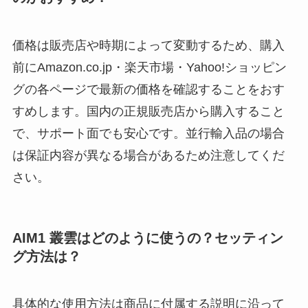
価格は販売店や時期によって変動するため、購入
前にAmazon.co.jp・楽天市場・Yahoo!ショッピン
グの各ページで最新の価格を確認することをおす
すめします。国内の正規販売店から購入すること
で、サポート面でも安心です。並行輸入品の場合
は保証内容が異なる場合があるため注意してくだ
さい。
AIM1 叢雲はどのように使うの？セッティン
グ方法は？
具体的な使用方法は商品に付属する説明に沿って