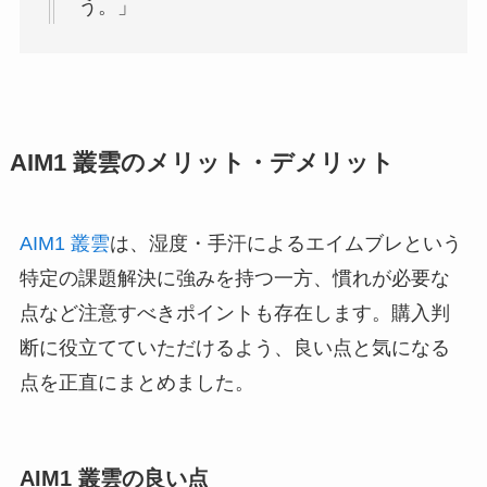
う。」
AIM1 叢雲のメリット・デメリット
AIM1 叢雲
は、湿度・手汗によるエイムブレという
特定の課題解決に強みを持つ一方、慣れが必要な
点など注意すべきポイントも存在します。購入判
断に役立てていただけるよう、良い点と気になる
点を正直にまとめました。
AIM1 叢雲の良い点