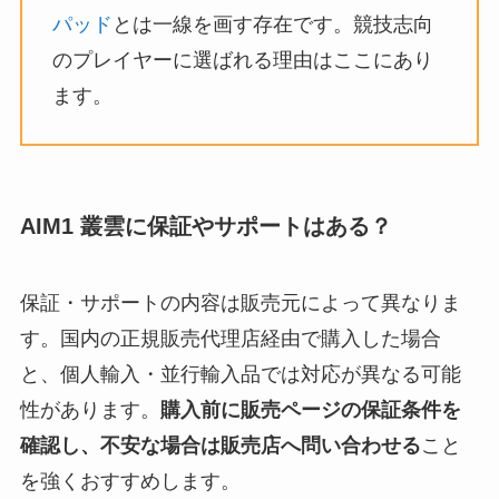
パッド
とは一線を画す存在です。競技志向
のプレイヤーに選ばれる理由はここにあり
ます。
AIM1 叢雲に保証やサポートはある？
保証・サポートの内容は販売元によって異なりま
す。国内の正規販売代理店経由で購入した場合
と、個人輸入・並行輸入品では対応が異なる可能
性があります。
購入前に販売ページの保証条件を
確認し、不安な場合は販売店へ問い合わせる
こと
を強くおすすめします。