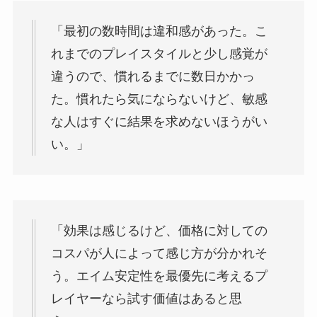
「最初の数時間は違和感があった。こ
れまでのプレイスタイルと少し感覚が
違うので、慣れるまでに数日かかっ
た。慣れたら気にならないけど、敏感
な人はすぐに結果を求めないほうがい
い。」
「効果は感じるけど、価格に対しての
コスパが人によって感じ方が分かれそ
う。エイム安定性を最優先に考えるプ
レイヤーなら試す価値はあると思