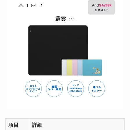
項目
詳細