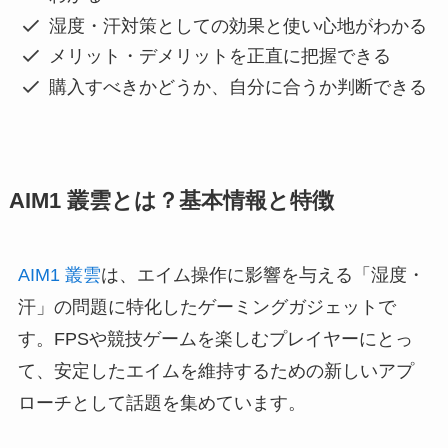
湿度・汗対策としての効果と使い心地がわかる
メリット・デメリットを正直に把握できる
購入すべきかどうか、自分に合うか判断できる
AIM1 叢雲とは？基本情報と特徴
AIM1 叢雲
は、エイム操作に影響を与える「湿度・
汗」の問題に特化したゲーミングガジェットで
す。FPSや競技ゲームを楽しむプレイヤーにとっ
て、安定したエイムを維持するための新しいアプ
ローチとして話題を集めています。