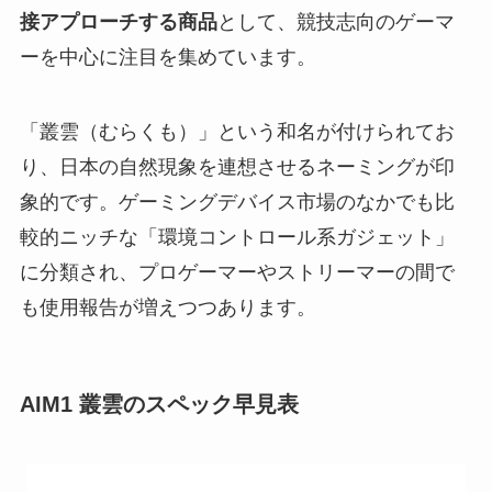
接アプローチする商品
として、競技志向のゲーマ
ーを中心に注目を集めています。
「叢雲（むらくも）」という和名が付けられてお
り、日本の自然現象を連想させるネーミングが印
象的です。ゲーミングデバイス市場のなかでも比
較的ニッチな「環境コントロール系ガジェット」
に分類され、プロゲーマーやストリーマーの間で
も使用報告が増えつつあります。
AIM1 叢雲のスペック早見表