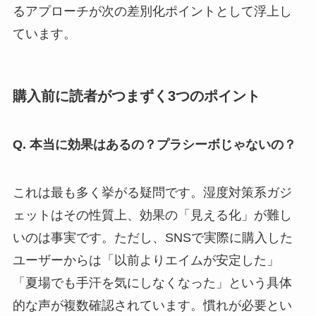
るアプローチが次の差別化ポイントとして浮上し
ています。
購入前に読者がつまずく3つのポイント
Q. 本当に効果はあるの？プラシーボじゃないの？
これは最も多く挙がる疑問です。湿度対策系ガジ
ェットはその性質上、効果の「見える化」が難し
いのは事実です。ただし、SNSで実際に購入した
ユーザーからは「以前よりエイムが安定した」
「夏場でも手汗を気にしなくなった」という具体
的な声が複数確認されています。慣れが必要とい