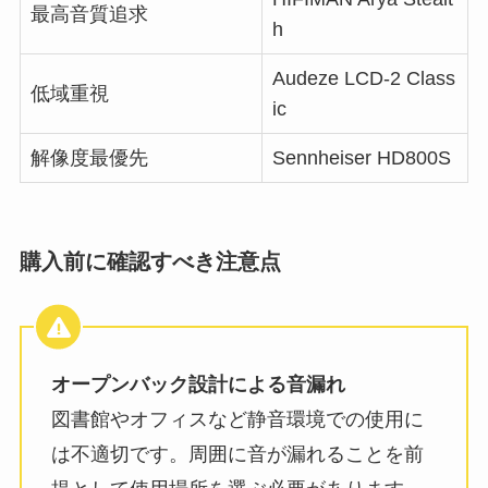
最高音質追求
h
Audeze LCD-2 Class
低域重視
ic
解像度最優先
Sennheiser HD800S
購入前に確認すべき注意点
オープンバック設計による音漏れ
図書館やオフィスなど静音環境での使用に
は不適切です。周囲に音が漏れることを前