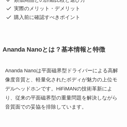
実際のメリット・デメリット
購入前に確認すべきポイント
Ananda Nanoとは？基本情報と特徴
Ananda Nanoは平面磁界型ドライバーによる高解
像度音質と、軽量化されたボディが魅力の上位モ
デルヘッドホンです。HiFiMANの技術革新によ
り、従来の平面磁界型の重量問題を解決しながら
音質面での妥協を排除しています。