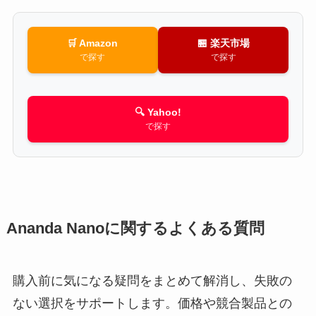
🛒 Amazon
🏪 楽天市場
で探す
で探す
🔍 Yahoo!
で探す
Ananda Nanoに関するよくある質問
購入前に気になる疑問をまとめて解消し、失敗の
ない選択をサポートします。価格や競合製品との