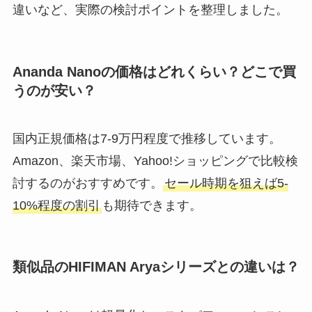
違いなど、実際の検討ポイントを整理しました。
Ananda Nanoの価格はどれくらい？どこで買
うのが安い？
国内正規価格は7-9万円程度で推移しています。
Amazon、楽天市場、Yahoo!ショッピングで比較検
討するのがおすすめです。
セール時期を狙えば5-
10%程度の割引
も期待できます。
類似品のHIFIMAN Aryaシリーズとの違いは？