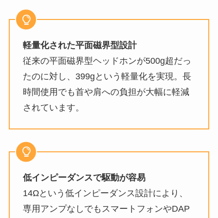
軽量化された平面磁界型設計
従来の平面磁界型ヘッドホンが500g超だっ
たのに対し、399gという軽量化を実現。長
時間使用でも首や肩への負担が大幅に軽減
されています。
低インピーダンスで駆動が容易
14Ωという低インピーダンス設計により、
専用アンプなしでもスマートフォンやDAP