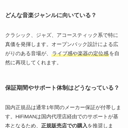
どんな音楽ジャンルに向いている？
クラシック、ジャズ、アコースティック系で特に
真価を発揮します。オープンバック設計による広
がりのある音場が、
ライブ感や楽器の定位感
を自
然に再現してくれます。
保証期間やサポート体制はどうなっている？
国内正規品は通常1年間のメーカー保証が付帯しま
す。HiFiMANは国内代理店経由でのサポートが基
本となるため、
正規販売店での購入
を推奨しま