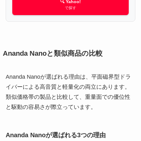
🔍 Yahoo!
で探す
Ananda Nanoと類似商品の比較
Ananda Nanoが選ばれる理由は、平面磁界型ドラ
イバーによる高音質と軽量化の両立にあります。
類似価格帯の製品と比較して、重量面での優位性
と駆動の容易さが際立っています。
Ananda Nanoが選ばれる3つの理由