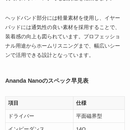
ヘッドバンド部分には軽量素材を使用し、イヤー
パッドには通気性の良い素材を採用することで、
装着感の向上も図られています。プロフェッショ
ナル用途からホームリスニングまで、幅広いシー
ンで活用できる設計となっています。
Ananda Nanoのスペック早見表
項目
仕様
ドライバー
平面磁界型
インピーダンス
14Ω