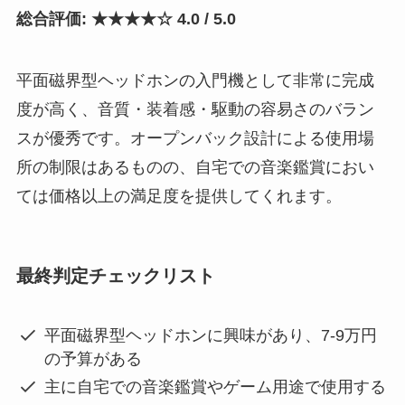
総合評価: ★★★★☆ 4.0 / 5.0
平面磁界型ヘッドホンの入門機として非常に完成
度が高く、音質・装着感・駆動の容易さのバラン
スが優秀です。オープンバック設計による使用場
所の制限はあるものの、自宅での音楽鑑賞におい
ては価格以上の満足度を提供してくれます。
最終判定チェックリスト
平面磁界型ヘッドホンに興味があり、7-9万円
の予算がある
主に自宅での音楽鑑賞やゲーム用途で使用する