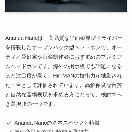
Ananda Nanoは、高品質な平面磁界型ドライバー
を搭載したオープンバック型ヘッドホンで、オー
ディオ愛好家や音楽制作者におすすめのプレミア
ムヘッドホンです。海外の掲示板でも話題になる
ほど注目度が高く、HiFiMANの技術力が結集され
た一台として評価されています。高解像度な音質
と自然な音場表現を求める方にとって、検討すべ
き選択肢の一つです。
Ananda Nanoの基本スペックと特徴
類似商品との詳細比較と選び方