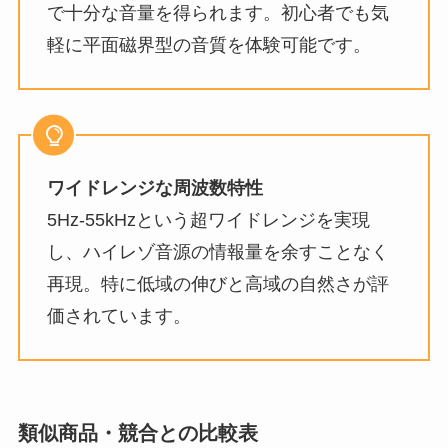
で十分な音量を得られます。初心者でも気
軽に平面磁界型の音質を体験可能です。
ワイドレンジな周波数特性
5Hz-55kHzという超ワイドレンジを実現
し、ハイレゾ音源の情報量を余すことなく
再現。特に低域の伸びと高域の自然さが評
価されています。
類似商品・競合との比較表