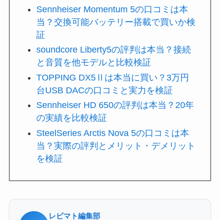
Sennheiser Momentum 5の口コミは本
当？交換可能バッテリー搭載で買いか検
証
soundcore Liberty5の評判は本当？接続
と音質を他モデルと比較検証
TOPPING DX5Ⅱは本当に買い？3万円
台USB DACの口コミと実力を検証
Sennheiser HD 650の評判は本当？20年
の実績を比較検証
SteelSeries Arctis Nova 5の口コミは本
当？実際の評判とメリット・デメリット
を検証
レビマト編集部