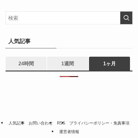
人気記事
24時間
1週間
1ヶ月
人気記事
お問い合わせ
RSS
プライバシーポリシー・免責事項
運営者情報