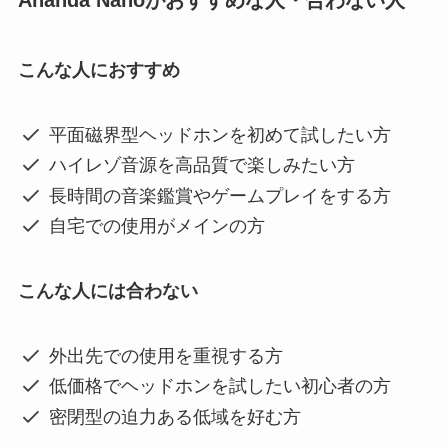
Ananda Nanoがおすすめな人・合わない人
こんな人におすすめ
平面磁界型ヘッドホンを初めて試したい方
ハイレゾ音源を高品質で楽しみたい方
長時間の音楽鑑賞やゲームプレイをする方
自宅での使用がメインの方
こんな人には合わない
外出先での使用を重視する方
低価格でヘッドホンを試したい初心者の方
密閉型の迫力ある低域を好む方