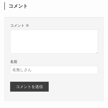
コメント
コメント
※
名前