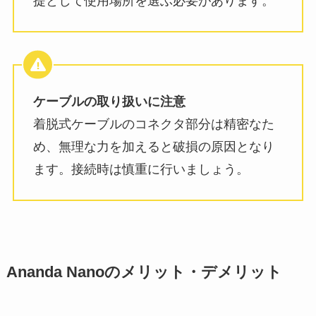
提として使用場所を選ぶ必要があります。
ケーブルの取り扱いに注意
着脱式ケーブルのコネクタ部分は精密なた
め、無理な力を加えると破損の原因となり
ます。接続時は慎重に行いましょう。
Ananda Nanoのメリット・デメリット