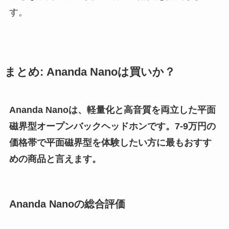
す。
まとめ: Ananda Nanoは買いか？
Ananda Nanoは、軽量化と高音質を両立した平面
磁界型オープンバックヘッドホンです。7-9万円の
価格帯で平面磁界型を体験したい方に最もおすす
めの商品と言えます。
Ananda Nanoの総合評価