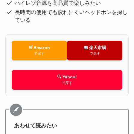
ハイレゾ音源を高品質で楽しみたい
長時間の使用でも疲れにくいヘッドホンを探し
ている
🛒 Amazon
🏪 楽天市場
で探す
で探す
🔍 Yahoo!
で探す
あわせて読みたい