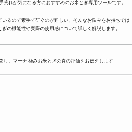
や手荒れが気になる方におすすめのお米とぎ専用ツールです。
ているので素手で研ぐのが難しい、そんなお悩みをお持ちでは
とぎの機能性や実際の使用感について詳しく解説します。
査し、マーナ 極みお米とぎの真の評価をお伝えします
ト