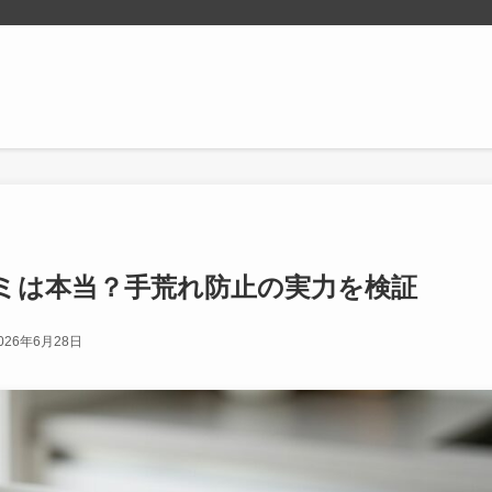
ミは本当？手荒れ防止の実力を検証
026年6月28日