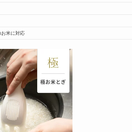
のお米に対応