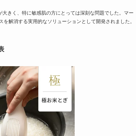
が大きく、特に敏感肌の方にとっては深刻な問題でした。マー
レスを解消する実用的なソリューションとして開発されました。
表