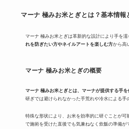
マーナ 極みお米とぎとは？基本情報
マーナ 極みお米とぎは革新的な設計により手を
れを防ぎたい方やネイルアートを楽しむ方
から高
マーナ 極みお米とぎの概要
マーナ 極みお米とぎとは、マーナが提供する手
研ぎでは避けられなかった手荒れや冷水による手
特殊な形状により、お米を効率的に研ぐことが可
で施術を受けた直後でも気兼ねなく炊飯の準備が