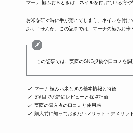
マーナ 極みお米とぎは、ネイルを付けている方
お米を研ぐ時に手が荒れてしまう、ネイルを付け
ありませんか。この記事では、マーナの極みお米
この記事では、実際のSNS投稿や口コミを調
マーナ 極みお米とぎの基本情報と特徴
5項目での詳細レビューと採点評価
実際の購入者の口コミと使用感
購入前に知っておきたいメリット・デメリッ