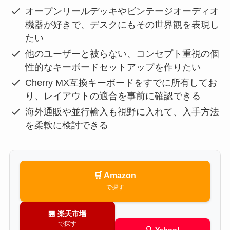
オープンリールデッキやビンテージオーディオ
機器が好きで、デスクにもその世界観を表現し
たい
他のユーザーと被らない、コンセプト重視の個
性的なキーボードセットアップを作りたい
Cherry MX互換キーボードをすでに所有してお
り、レイアウトの適合を事前に確認できる
海外通販や並行輸入も視野に入れて、入手方法
を柔軟に検討できる
🛒 Amazon
で探す
🏪 楽天市場
で探す