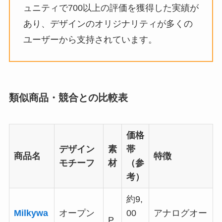
ュニティで700以上の評価を獲得した実績が
あり、デザインのオリジナリティが多くの
ユーザーから支持されています。
類似商品・競合との比較表
価格
デザイン
素
帯
商品名
特徴
モチーフ
材
（参
考）
約9,
Milkywa
オープン
00
アナログオー
P