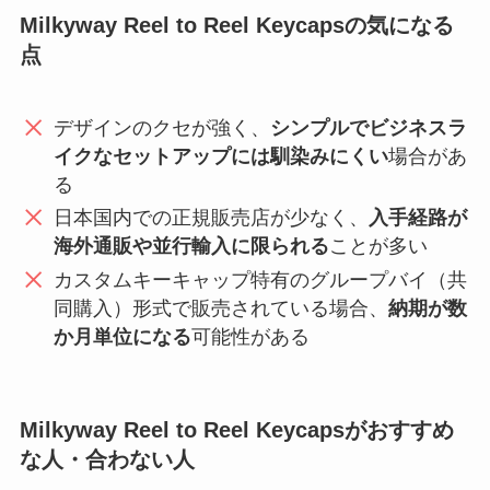
Milkyway Reel to Reel Keycapsの気になる
点
デザインのクセが強く、
シンプルでビジネスラ
イクなセットアップには馴染みにくい
場合があ
る
日本国内での正規販売店が少なく、
入手経路が
海外通販や並行輸入に限られる
ことが多い
カスタムキーキャップ特有のグループバイ（共
同購入）形式で販売されている場合、
納期が数
か月単位になる
可能性がある
Milkyway Reel to Reel Keycapsがおすすめ
な人・合わない人