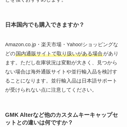
日本国内でも購入できますか？
Amazon.co.jp・楽天市場・Yahoo!ショッピングな
どの
国内通販サイトで取り扱いがある場合
があり
ます。ただし在庫状況は変動が大きく、見つから
ない場合は海外通販サイトや並行輸入品を検討す
ることになります。並行輸入品は日本語サポート
が受けられない点に注意してください。
GMK Alterなど他のカスタムキーキャップセ
ットとの違いは何ですか？