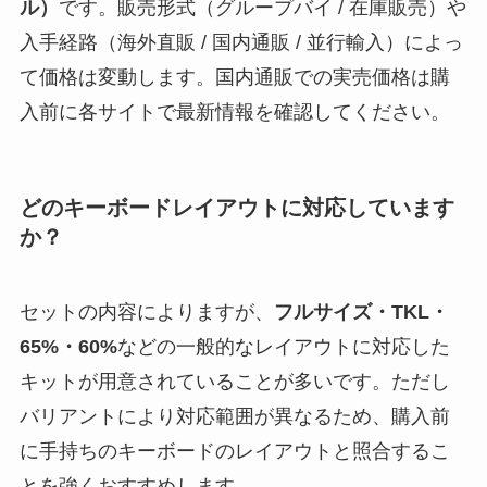
ル）
です。販売形式（グループバイ / 在庫販売）や
入手経路（海外直販 / 国内通販 / 並行輸入）によっ
て価格は変動します。国内通販での実売価格は購
入前に各サイトで最新情報を確認してください。
どのキーボードレイアウトに対応しています
か？
セットの内容によりますが、
フルサイズ・TKL・
65%・60%
などの一般的なレイアウトに対応した
キットが用意されていることが多いです。ただし
バリアントにより対応範囲が異なるため、購入前
に手持ちのキーボードのレイアウトと照合するこ
とを強くおすすめします。