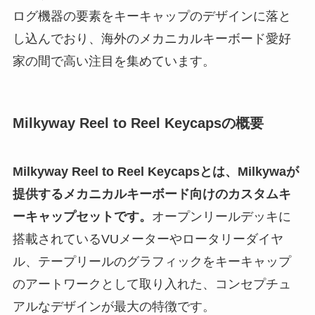
ログ機器の要素をキーキャップのデザインに落と
し込んでおり、海外のメカニカルキーボード愛好
家の間で高い注目を集めています。
Milkyway Reel to Reel Keycapsの概要
Milkyway Reel to Reel Keycapsとは、Milkywaが
提供するメカニカルキーボード向けのカスタムキ
ーキャップセットです。
オープンリールデッキに
搭載されているVUメーターやロータリーダイヤ
ル、テープリールのグラフィックをキーキャップ
のアートワークとして取り入れた、コンセプチュ
アルなデザインが最大の特徴です。