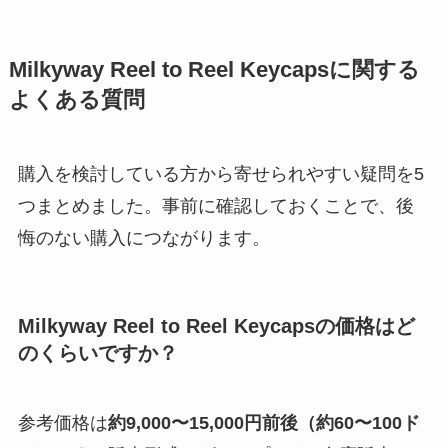
Milkyway Reel to Reel Keycapsに関する
よくある質問
購入を検討している方から寄せられやすい疑問を5
つまとめました。事前に確認しておくことで、後
悔のない購入につながります。
Milkyway Reel to Reel Keycapsの価格はど
のくらいですか？
参考価格は
約9,000〜15,000円前後（約60〜100ド