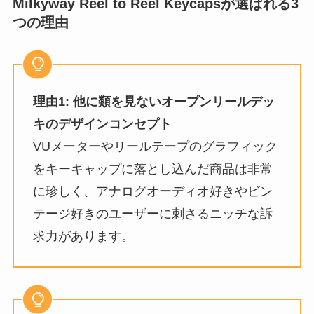
Milkyway Reel to Reel Keycapsが選ばれる3
つの理由
理由1: 他に類を見ないオープンリールデッ
キのデザインコンセプト
VUメーターやリールテープのグラフィック
をキーキャップに落とし込んだ商品は非常
に珍しく、アナログオーディオ好きやビン
テージ好きのユーザーに刺さるニッチな訴
求力があります。