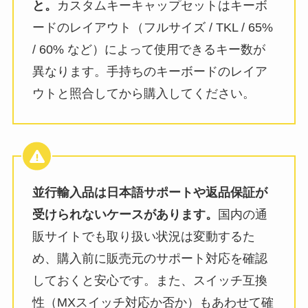
と。
カスタムキーキャップセットはキーボ
ードのレイアウト（フルサイズ / TKL / 65%
/ 60% など）によって使用できるキー数が
異なります。手持ちのキーボードのレイア
ウトと照合してから購入してください。
並行輸入品は日本語サポートや返品保証が
受けられないケースがあります。
国内の通
販サイトでも取り扱い状況は変動するた
め、購入前に販売元のサポート対応を確認
しておくと安心です。また、スイッチ互換
性（MXスイッチ対応か否か）もあわせて確