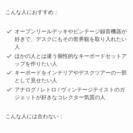
こんな人におすすめ：
オープンリールデッキやビンテージ録音機器が
好きで、デスクにもその世界観を取り入れたい
人
ほかの人とは違う個性的なキーボードセットア
ップを作りたい人
キーボードをインテリアやデスクツアーの一部
として見せたい人
アナログ / レトロ / ヴィンテージテイストのガ
ジェットが好きなコレクター気質の人
こんな人には合わない：