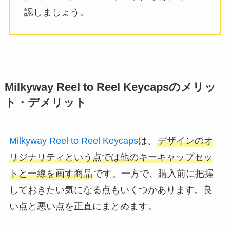
認しましょう。
Milkyway Reel to Reel Keycapsのメリッ
ト・デメリット
Milkyway Reel to Reel Keycaps
は、
デザインのオ
リジナリティという点では他のキーキャップセッ
トと一線を画す商品
です。一方で、購入前に把握
しておきたい気になる点もいくつかあります。良
い点と悪い点を正直にまとめます。