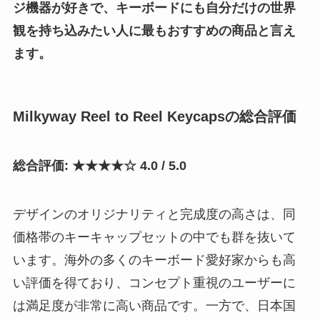
ジ機器が好きで、キーボードにも自分だけの世界
観を持ち込みたい人に最もおすすめの商品と言え
ます。
Milkyway Reel to Reel Keycapsの総合評価
総合評価: ★★★★☆ 4.0 / 5.0
デザインのオリジナリティと完成度の高さは、同
価格帯のキーキャップセットの中でも群を抜いて
います。海外の多くのキーボード愛好家からも高
い評価を得ており、コンセプト重視のユーザーに
は満足度が非常に高い商品です。一方で、日本国