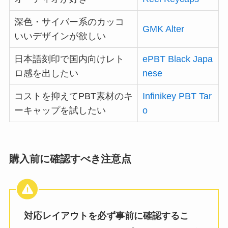
深色・サイバー系のカッコ
GMK Alter
いいデザインが欲しい
日本語刻印で国内向けレト
ePBT Black Japa
ロ感を出したい
nese
コストを抑えてPBT素材のキ
Infinikey PBT Tar
ーキャップを試したい
o
購入前に確認すべき注意点
対応レイアウトを必ず事前に確認するこ