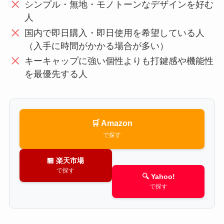
シンプル・無地・モノトーンなデザインを好む
人
国内で即日購入・即日使用を希望している人
（入手に時間がかかる場合が多い）
キーキャップに強い個性よりも打鍵感や機能性
を最優先する人
🛒 Amazon
で探す
🏪 楽天市場
で探す
🔍 Yahoo!
で探す