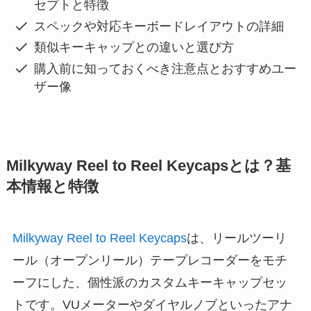
セプトと特徴
スペックや対応キーボードレイアウトの詳細
類似キーキャップとの違いと選び方
購入前に知っておくべき注意点とおすすめユー
ザー像
Milkyway Reel to Reel Keycapsとは？基
本情報と特徴
Milkyway Reel to Reel Keycaps
は、リールツーリ
ール（オープンリール）テープレコーダーをモチ
ーフにした、個性派のカスタムキーキャップセッ
トです。VUメーターやダイヤルノブといったアナ