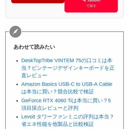
🔍 Yahoo!
で探す
あわせて読みたい
DeskTopTribe VINTEM 75の口コミは本
当？ビンテージデザインキーボードを正
直レビュー
Amazon Basics USB-C to USB-A Cable
は本当に買い？競合比較で検証
GeForce RTX 4060 Tiは本当に買い？5
項目採点レビューと評判
Levoit タワーファンミニの評判は本当？
省エネ性能を他製品と比較検証