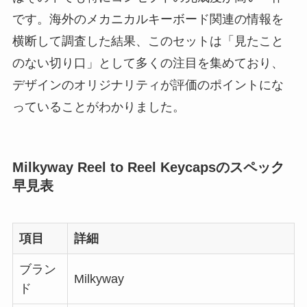
です。海外のメカニカルキーボード関連の情報を
横断して調査した結果、このセットは「見たこと
のない切り口」として多くの注目を集めており、
デザインのオリジナリティが評価のポイントにな
っていることがわかりました。
Milkyway Reel to Reel Keycapsのスペック
早見表
項目
詳細
ブラン
Milkyway
ド