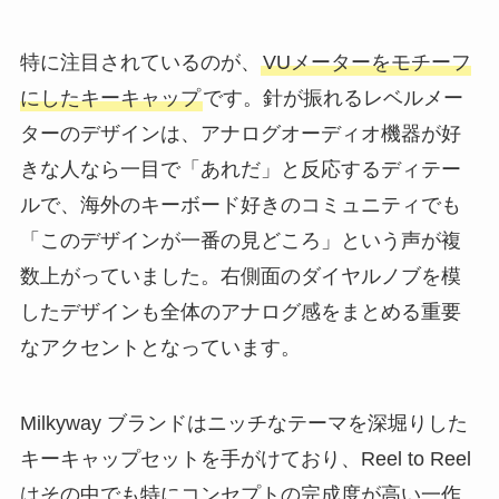
特に注目されているのが、
VUメーターをモチーフ
にしたキーキャップ
です。針が振れるレベルメー
ターのデザインは、アナログオーディオ機器が好
きな人なら一目で「あれだ」と反応するディテー
ルで、海外のキーボード好きのコミュニティでも
「このデザインが一番の見どころ」という声が複
数上がっていました。右側面のダイヤルノブを模
したデザインも全体のアナログ感をまとめる重要
なアクセントとなっています。
Milkyway ブランドはニッチなテーマを深堀りした
キーキャップセットを手がけており、Reel to Reel
はその中でも特にコンセプトの完成度が高い一作