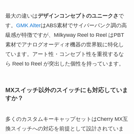
最大の違いは
デザインコンセプトのユニークさ
で
す。
GMK Alter
はABS素材でサイバーパンク調の高
級感が特徴ですが、Milkyway Reel to Reel はPBT
素材でアナログオーディオ機器の世界観に特化し
ています。アート性・コンセプト性を重視するな
ら Reel to Reel が突出した個性を持っています。
MXスイッチ以外のスイッチにも対応していま
すか？
多くのカスタムキーキャップセットはCherry MX互
換スイッチへの対応を前提として設計されていま