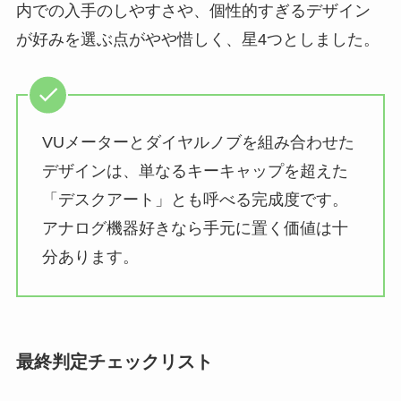
内での入手のしやすさや、個性的すぎるデザイン
が好みを選ぶ点がやや惜しく、星4つとしました。
VUメーターとダイヤルノブを組み合わせた
デザインは、単なるキーキャップを超えた
「デスクアート」とも呼べる完成度です。
アナログ機器好きなら手元に置く価値は十
分あります。
最終判定チェックリスト