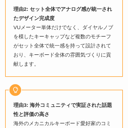
理由2: セット全体でアナログ感が統一され
たデザイン完成度
VUメーター単体だけでなく、ダイヤルノブ
を模したキーキャップなど複数のモチーフ
がセット全体で統一感を持って設計されて
おり、キーボード全体の雰囲気づくりに貢
献します。
理由3: 海外コミュニティで実証された話題
性と評価の高さ
海外のメカニカルキーボード愛好家のコミ