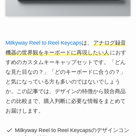
Milkyway Reel to Reel Keycaps
は、
アナログ録音
機器の世界観をキーボードに再現したい人
におす
すめのカスタムキーキャップセットです。「どん
な見た目なの？」「どのキーボードに合うの？」
と気になっている方も多いのではないでしょう
か。この記事では、デザインの特徴から競合商品
との比較まで、購入判断に必要な情報をまとめて
お届けします。
Milkyway Reel to Reel Keycapsのデザインコン