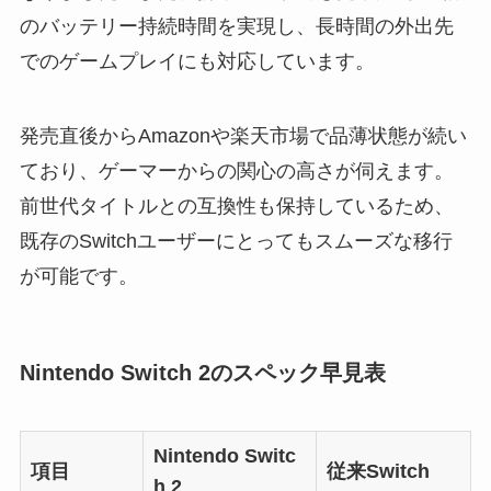
のバッテリー持続時間を実現し、長時間の外出先
でのゲームプレイにも対応しています。
発売直後からAmazonや楽天市場で品薄状態が続い
ており、ゲーマーからの関心の高さが伺えます。
前世代タイトルとの互換性も保持しているため、
既存のSwitchユーザーにとってもスムーズな移行
が可能です。
Nintendo Switch 2のスペック早見表
Nintendo Switc
項目
従来Switch
h 2