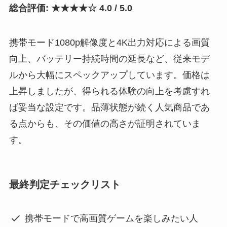
総合評価: ★★★★☆ 4.0 / 5.0
携帯モード1080p解像度と4K出力対応による画質
向上、バッテリー持続時間の延長など、従来モデ
ルから大幅にスペックアップしています。価格は
上昇しましたが、得られる体験の向上を考慮すれ
ば妥当な設定です。品薄状態が続く人気商品であ
る点からも、その価値の高さが証明されていま
す。
最終判定チェックリスト
携帯モードで高画質ゲームを楽しみたい人