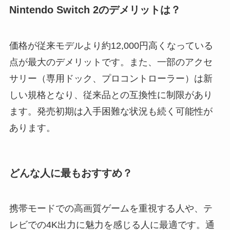
Nintendo Switch 2のデメリットは？
価格が従来モデルより約12,000円高くなっている
点が最大のデメリットです。また、一部のアクセ
サリー（専用ドック、プロコントローラー）は新
しい規格となり、従来品との互換性に制限があり
ます。発売初期は入手困難な状況も続く可能性が
あります。
どんな人に最もおすすめ？
携帯モードでの高画質ゲームを重視する人や、テ
レビでの4K出力に魅力を感じる人に最適です。通