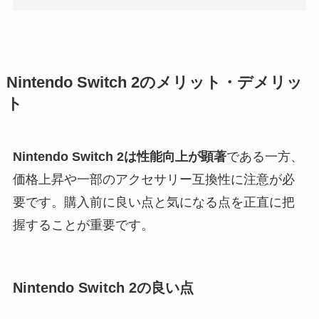
Nintendo Switch 2のメリット・デメリッ
ト
Nintendo Switch 2は性能向上が顕著
である一方、
価格上昇や一部のアクセサリー互換性に注意が必
要です。購入前に良い点と気になる点を正直に把
握することが重要です。
Nintendo Switch 2の良い点