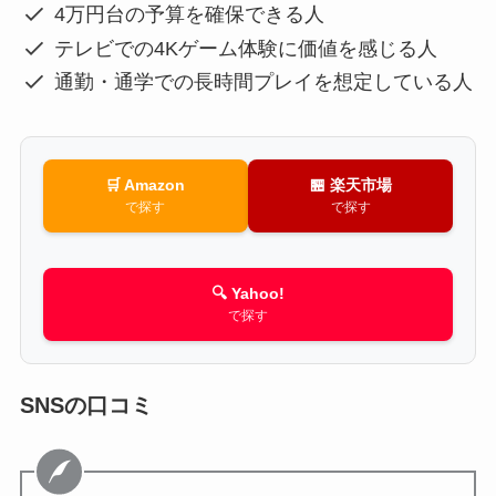
4万円台の予算を確保できる人
テレビでの4Kゲーム体験に価値を感じる人
通勤・通学での長時間プレイを想定している人
🛒 Amazon
🏪 楽天市場
で探す
で探す
🔍 Yahoo!
で探す
SNSの口コミ