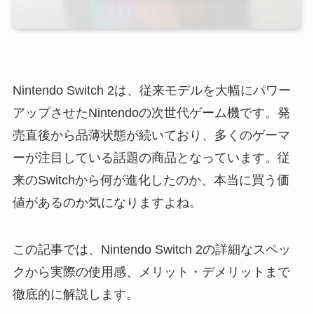
Nintendo Switch 2は、従来モデルを大幅にパワー
アップさせたNintendoの次世代ゲーム機です。発
売直後から品薄状態が続いており、多くのゲーマ
ーが注目している話題の商品となっています。従
来のSwitchから何が進化したのか、本当に買う価
値があるのか気になりますよね。
この記事では、Nintendo Switch 2の詳細なスペッ
クから実際の使用感、メリット・デメリットまで
徹底的に解説します。