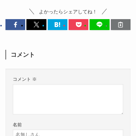
よかったらシェアしてね！
コメント
コメント
※
名前