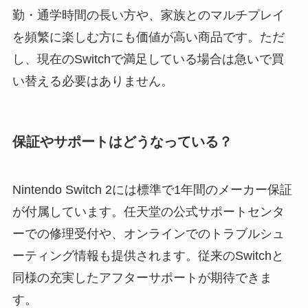
勤・通学時間の長い方や、家族とのマルチプレイ
を頻繁に楽しむ方にも価値が高い商品です。ただ
し、現在のSwitchで満足している場合は急いで買
い替える必要はありません。
保証やサポートはどうなっている？
Nintendo Switch 2には標準で1年間のメーカー保証
が付属しています。任天堂の公式サポートセンタ
ーでの修理受付や、オンラインでのトラブルシュ
ーティング情報も提供されます。従来のSwitchと
同様の充実したアフターサポートが期待できま
す。