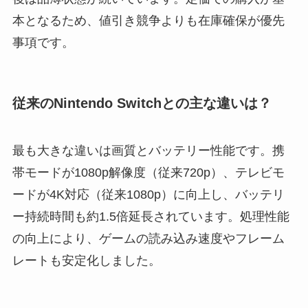
本となるため、値引き競争よりも在庫確保が優先
事項です。
従来のNintendo Switchとの主な違いは？
最も大きな違いは画質とバッテリー性能です。携
帯モードが1080p解像度（従来720p）、テレビモ
ードが4K対応（従来1080p）に向上し、バッテリ
ー持続時間も約1.5倍延長されています。処理性能
の向上により、ゲームの読み込み速度やフレーム
レートも安定化しました。