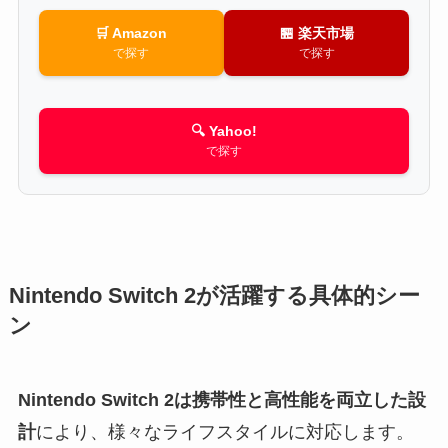
🛒 Amazon
🏪 楽天市場
で探す
で探す
🔍 Yahoo!
で探す
Nintendo Switch 2が活躍する具体的シー
ン
Nintendo Switch 2は携帯性と高性能を両立した設
計
により、様々なライフスタイルに対応します。