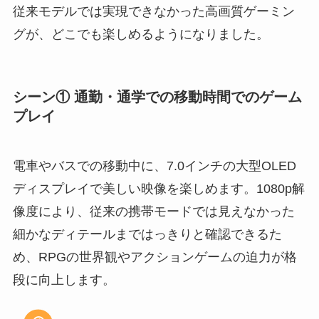
従来モデルでは実現できなかった高画質ゲーミン
グが、どこでも楽しめるようになりました。
シーン① 通勤・通学での移動時間でのゲーム
プレイ
電車やバスでの移動中に、7.0インチの大型OLED
ディスプレイで美しい映像を楽しめます。1080p解
像度により、従来の携帯モードでは見えなかった
細かなディテールまではっきりと確認できるた
め、RPGの世界観やアクションゲームの迫力が格
段に向上します。