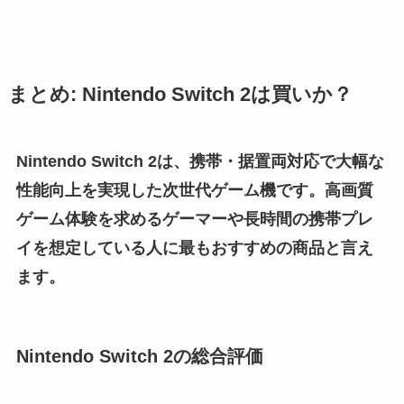
まとめ: Nintendo Switch 2は買いか？
Nintendo Switch 2は、携帯・据置両対応で大幅な
性能向上を実現した次世代ゲーム機です。高画質
ゲーム体験を求めるゲーマーや長時間の携帯プレ
イを想定している人に最もおすすめの商品と言え
ます。
Nintendo Switch 2の総合評価