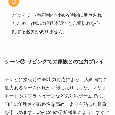
バッテリー持続時間が約6-9時間に延長され
たため、往復の通勤時間でも充電切れを心
配する必要がありません。
シーン② リビングでの家族との協力プレイ
テレビに接続時の4K出力対応により、大画面での
迫力あるゲーム体験が可能になりました。マリオ
カートやスプラトゥーンなどの対戦ゲームでは、
画面の鮮明さが戦略性を高め、より白熱した勝負
を楽しめます。Joy-Conの分離機能により、すぐに