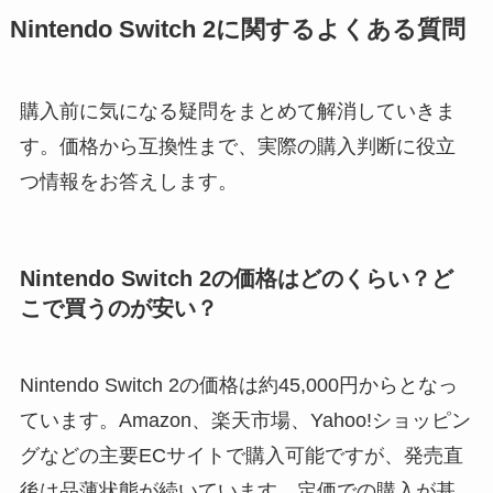
Nintendo Switch 2に関するよくある質問
購入前に気になる疑問をまとめて解消していきま
す。価格から互換性まで、実際の購入判断に役立
つ情報をお答えします。
Nintendo Switch 2の価格はどのくらい？ど
こで買うのが安い？
Nintendo Switch 2の価格は約45,000円からとなっ
ています。Amazon、楽天市場、Yahoo!ショッピン
グなどの主要ECサイトで購入可能ですが、発売直
後は品薄状態が続いています。定価での購入が基