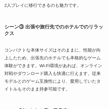
2人プレイに移行できるのも魅力です。
シーン③ 出張や旅行先でのホテルでのリラッ
クス
コンパクトな本体サイズはそのままに、性能が向
上したため、出張先のホテルでも本格的なゲーム
体験ができます。Wi-Fi環境があれば、オンライン
対戦やダウンロード購入も快適に行えます。従来
モデルとのゲーム互換性により、愛用していたタ
イトルもそのまま持参可能です。