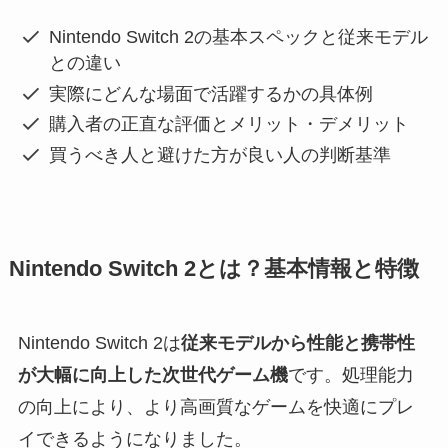
Nintendo Switch 2の基本スペックと従来モデル
との違い
実際にどんな場面で活躍するかの具体例
購入者の正直な評価とメリット・デメリット
買うべき人と避けた方が良い人の判断基準
Nintendo Switch 2とは？基本情報と特徴
Nintendo Switch 2は
従来モデルから性能と携帯性
が大幅に向上した次世代ゲーム機
です。処理能力
の向上により、より高画質なゲームを快適にプレ
イできるようになりました。