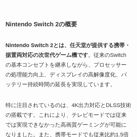
Nintendo Switch 2の概要
Nintendo Switch 2とは、任天堂が提供する携帯・
据置両対応の次世代ゲーム機です
。従来のSwitch
の基本コンセプトを継承しながら、プロセッサー
の処理能力向上、ディスプレイの高解像度化、バ
ッテリー持続時間の延長を実現しています。
特に注目されているのは、4K出力対応とDLSS技術
の搭載です。これにより、テレビモードでは従来
では実現できなかった高画質ゲーミングが可能に
なりました。また、携帯モードでも従来比約1.5倍