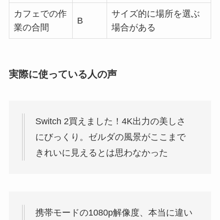
カフェでの作
サイズ的に場所を選ぶ
B
業の合間
場合がある
実際に使っている人の声
Switch 2買えました！4K出力の美しさ
にびっくり。ゼルダの風景がここまで
きれいに見えるとは思わなかった
携帯モードの1080p解像度、本当に違い