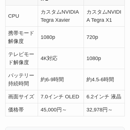
カスタムNVIDIA
カスタムNVIDI
CPU
Tegra Xavier
A Tegra X1
携帯モード
1080p
720p
解像度
テレビモー
4K対応
1080p
ド解像度
バッテリー
約6-9時間
約4.5-6時間
持続時間
画面サイズ
7.0インチ OLED
6.2インチ 液晶
価格帯
45,000円～
32,978円～