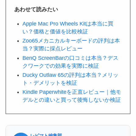
あわせて読みたい
Apple Mac Pro Wheels Kitは本当に買
い？価格と価値を比較検証
Zoo65メカニカルキーボードの評判は本
当？実際に採点レビュー
BenQ ScreenBarの口コミは本当？デス
クワークでの効果を実際に検証
Ducky Outlaw 65の評判は本当？メリッ
ト・デメリットを検証
Kindle Paperwhiteを正直レビュー｜他モ
デルとの違いと買って後悔しないか検証
レビマト編集部