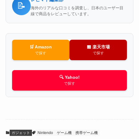
📝
海外のリアルな口コミを調査し、日本のユーザー目
線で商品をレビューしています。
🛒 Amazon
🏪 楽天市場
で探す
で探す
🔍 Yahoo!
で探す
ガジェット
Nintendo
ゲーム機
携帯ゲーム機