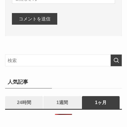
人気記事
24時間
1週間
1ヶ月