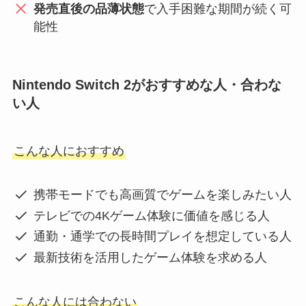
発売直後の品薄状態
で入手困難な期間が続く可
能性
Nintendo Switch 2がおすすめな人・合わな
い人
こんな人におすすめ
携帯モードでも高画質でゲームを楽しみたい人
テレビでの4Kゲーム体験に価値を感じる人
通勤・通学での長時間プレイを想定している人
最新技術を活用したゲーム体験を求める人
こんな人には合わない