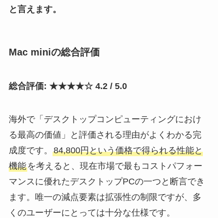
と言えます。
Mac miniの総合評価
総合評価: ★★★★☆ 4.2 / 5.0
海外で「デスクトップコンピューティングにおけ
る最高の価値」と評価される理由がよくわかる完
成度です。
84,800円という価格で得られる性能と
機能
を考えると、現在市場で最もコストパフォー
マンスに優れたデスクトップPCの一つと断言でき
ます。唯一の減点要素は拡張性の制限ですが、多
くのユーザーにとっては十分な仕様です。