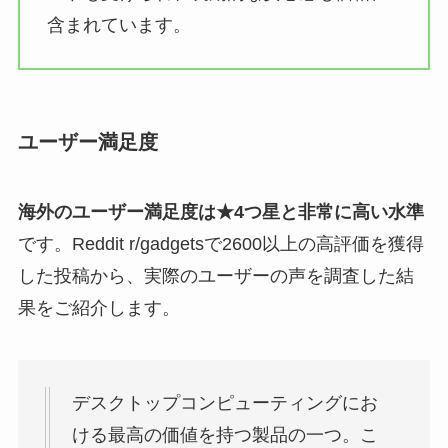
含まれています。
ユーザー満足度
海外のユーザー満足度は★4つ星と非常に高い水準
です。Reddit r/gadgetsで2600以上の高評価を獲得
した投稿から、実際のユーザーの声を調査した結
果をご紹介します。
デスクトップコンピューティングにお
ける最高の価値を持つ製品の一つ。こ