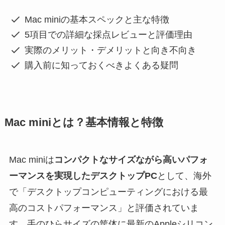
Mac miniの基本スペックと主な特徴
5項目での詳細な採点レビューと評価理由
実際のメリット・デメリットと向き不向き
購入前に知っておくべきよくある疑問
Mac miniとは？基本情報と特徴
Mac miniは
コンパクトなサイズながら高いパフォ
ーマンスを実現したデスクトップPC
として、海外
で「デスクトップコンピューティングにおける最
高のコストパフォーマンス」と評価されていま
す。手のひらサイズの筐体に最新のAppleシリコン