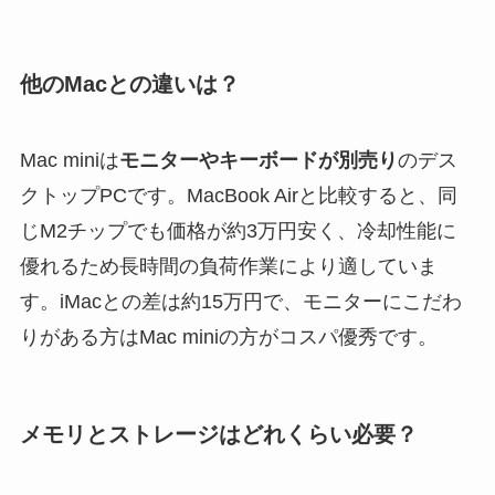
他のMacとの違いは？
Mac miniは
モニターやキーボードが別売り
のデス
クトップPCです。MacBook Airと比較すると、同
じM2チップでも価格が約3万円安く、冷却性能に
優れるため長時間の負荷作業により適していま
す。iMacとの差は約15万円で、モニターにこだわ
りがある方はMac miniの方がコスパ優秀です。
メモリとストレージはどれくらい必要？