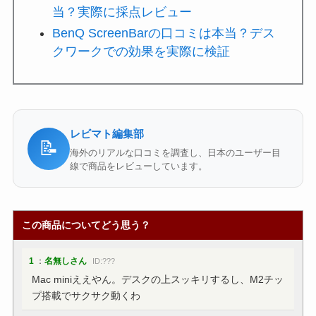
当？実際に採点レビュー
BenQ ScreenBarの口コミは本当？デス
クワークでの効果を実際に検証
レビマト編集部
📝
海外のリアルな口コミを調査し、日本のユーザー目
線で商品をレビューしています。
この商品についてどう思う？
1
：
名無しさん
ID:???
Mac miniええやん。デスクの上スッキリするし、M2チッ
プ搭載でサクサク動くわ