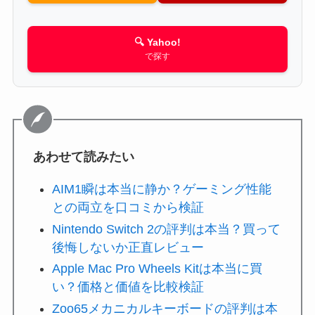
🔍 Yahoo!
で探す
あわせて読みたい
AIM1瞬は本当に静か？ゲーミング性能
との両立を口コミから検証
Nintendo Switch 2の評判は本当？買って
後悔しないか正直レビュー
Apple Mac Pro Wheels Kitは本当に買
い？価格と価値を比較検証
Zoo65メカニカルキーボードの評判は本