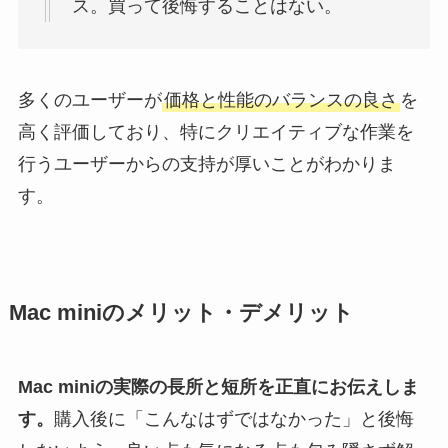
ス。買って後悔することはない。
多くのユーザーが
価格と性能のバランスの良さ
を
高く評価しており、特にクリエイティブな作業を
行うユーザーからの支持が厚いことがわかりま
す。
Mac miniのメリット・デメリット
Mac miniの実際の長所と短所を正直にお伝えしま
す。
購入後に「こんなはずではなかった」と後悔