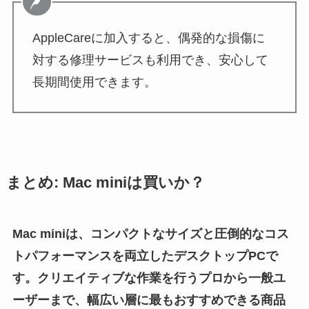
AppleCareに加入すると、偶発的な損傷に
対する修理サービスも利用でき、安心して
長期間使用できます。
まとめ: Mac miniは買いか？
Mac miniは、コンパクトなサイズと圧倒的なコス
トパフォーマンスを両立したデスクトップPCで
す。クリエイティブな作業を行うプロから一般ユ
ーザーまで、幅広い層に最もおすすめできる商品