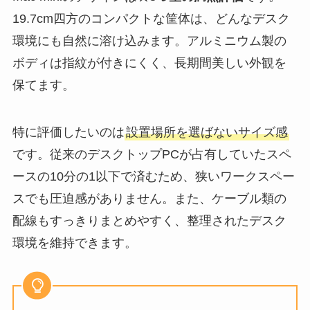
19.7cm四方のコンパクトな筐体は、どんなデスク
環境にも自然に溶け込みます。アルミニウム製の
ボディは指紋が付きにくく、長期間美しい外観を
保てます。
特に評価したいのは
設置場所を選ばないサイズ感
です。従来のデスクトップPCが占有していたスペ
ースの10分の1以下で済むため、狭いワークスペー
スでも圧迫感がありません。また、ケーブル類の
配線もすっきりまとめやすく、整理されたデスク
環境を維持できます。