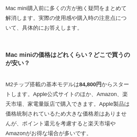
Mac mini購入前に多くの方が抱く疑問をまとめて
解消します。実際の使用感や購入時の注意点につ
いて、具体的にお答えします。
Mac miniの価格はどれくらい？どこで買うの
が安い？
M2チップ搭載の基本モデルは
84,800円
からスター
トします。Apple公式サイトのほか、Amazon、楽
天市場、家電量販店で購入できます。Apple製品は
価格統制されているため大きな価格差はありませ
んが、ポイント還元を考慮すると楽天市場や
Amazonがお得な場合が多いです。