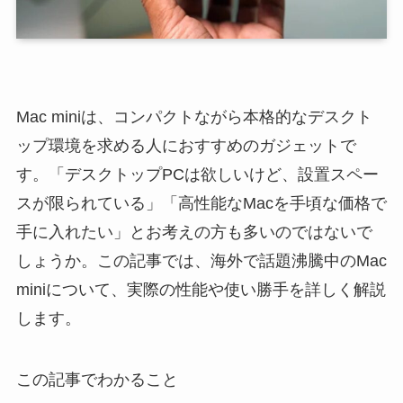
Mac miniは、コンパクトながら本格的なデスクト
ップ環境を求める人におすすめのガジェットで
す。「デスクトップPCは欲しいけど、設置スペー
スが限られている」「高性能なMacを手頃な価格で
手に入れたい」とお考えの方も多いのではないで
しょうか。この記事では、海外で話題沸騰中のMac
miniについて、実際の性能や使い勝手を詳しく解説
します。
この記事でわかること