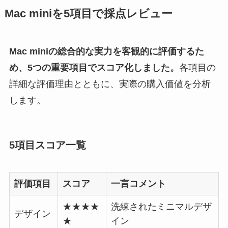
Mac miniを5項目で採点レビュー
Mac miniの総合的な実力を客観的に評価するた
め、5つの重要項目でスコア化しました。
各項目の
詳細な評価理由とともに、実際の購入価値を分析
します。
5項目スコア一覧
評価項目
スコア
一言コメント
★★★★
洗練されたミニマルデザ
デザイン
★
イン