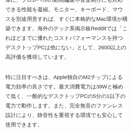
できる性能を凝縮。モニター、キーボード、マウ
スを別途用意すれば、すぐに本格的なMac環境が構
築できます。海外のテック系掲示板Redditでは「こ
れほどまでに優れたコストパフォーマンスを持つ
デスクトップPCは他にない」として、2600以上の
高評価を獲得しています。
特に注目すべきは、Apple独自のM2チップによる
電力効率の良さです。最大消費電力は39Wと極め
て低く、一般的なデスクトップPCの5分の1以下の
電力で動作します。また、完全無音のファンレス
設計により、静音性を重視する環境でも安心して
使用できます。