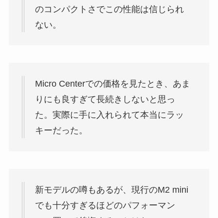
のコンパクトさでこの性能は信じられ
ない。
Micro Centerでの価格を見たとき、あま
りにも良すぎて長続きしないと思っ
た。実際に手に入れられて本当にラッ
キーだった。
新モデルの噂もあるが、現行のM2 mini
でも十分すぎるほどのパフォーマン