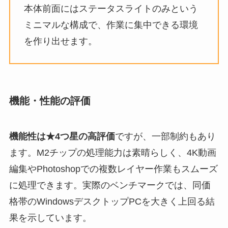
本体前面にはステータスライトのみという
ミニマルな構成で、作業に集中できる環境
を作り出せます。
機能・性能の評価
機能性は★4つ星の高評価
ですが、一部制約もあり
ます。M2チップの処理能力は素晴らしく、4K動画
編集やPhotoshopでの複数レイヤー作業もスムーズ
に処理できます。実際のベンチマークでは、同価
格帯のWindowsデスクトップPCを大きく上回る結
果を示しています。