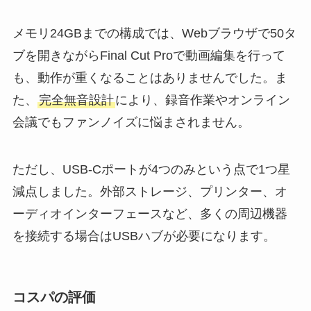
メモリ24GBまでの構成では、Webブラウザで50タ
ブを開きながらFinal Cut Proで動画編集を行って
も、動作が重くなることはありませんでした。ま
た、
完全無音設計
により、録音作業やオンライン
会議でもファンノイズに悩まされません。
ただし、USB-Cポートが4つのみという点で1つ星
減点しました。外部ストレージ、プリンター、オ
ーディオインターフェースなど、多くの周辺機器
を接続する場合はUSBハブが必要になります。
コスパの評価