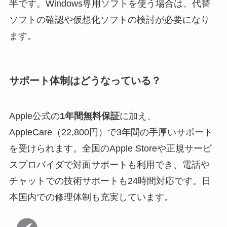
半です。Windows専用ソフトを使う場合は、代替
ソフトの確認や仮想化ソフトの検討が必要になり
ます。
サポート体制はどうなっている？
Apple公式の
1年間無料保証
に加え、
AppleCare（22,800円）で3年間の手厚いサポート
を受けられます。全国のApple Storeや正規サービ
スプロバイダで対面サポートも利用でき、電話や
チャットでの技術サポートも24時間対応です。日
本国内での修理体制も充実しています。