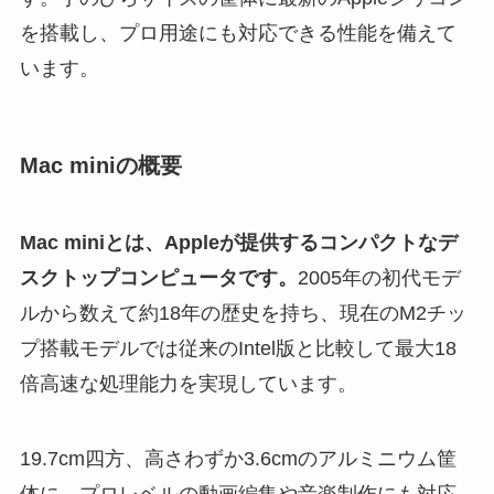
を搭載し、プロ用途にも対応できる性能を備えて
います。
Mac miniの概要
Mac miniとは、Appleが提供するコンパクトなデ
スクトップコンピュータです。
2005年の初代モデ
ルから数えて約18年の歴史を持ち、現在のM2チッ
プ搭載モデルでは従来のIntel版と比較して最大18
倍高速な処理能力を実現しています。
19.7cm四方、高さわずか3.6cmのアルミニウム筐
体に、プロレベルの動画編集や音楽制作にも対応