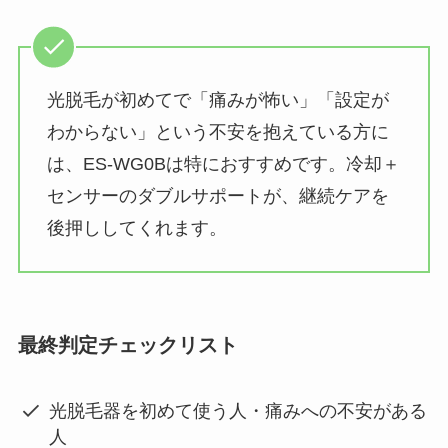
光脱毛が初めてで「痛みが怖い」「設定が
わからない」という不安を抱えている方に
は、ES-WG0Bは特におすすめです。冷却＋
センサーのダブルサポートが、継続ケアを
後押ししてくれます。
最終判定チェックリスト
光脱毛器を初めて使う人・痛みへの不安がある
人