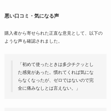
悪い口コミ・気になる声
購入者から寄せられた正直な意見として、以下の
ような声も確認されました。
「初めて使ったときは多少チクッとし
た感覚があった。慣れてくれば気にな
らなくなったが、ゼロではないので完
全に痛みなしとは言えない。」