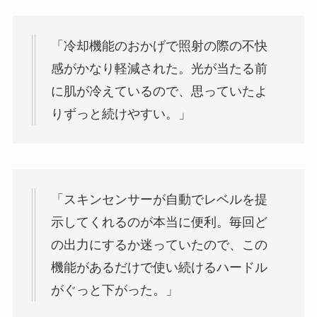
「冷却機能のおかげで照射の際の不快
感がかなり軽減された。光が当たる前
に肌が冷えているので、思っていたよ
りずっと続けやすい。」
「スキンセンサーが自動でレベルを提
示してくれるのが本当に便利。毎回ど
の出力にするか迷っていたので、この
機能があるだけで使い続けるハードル
がぐっと下がった。」