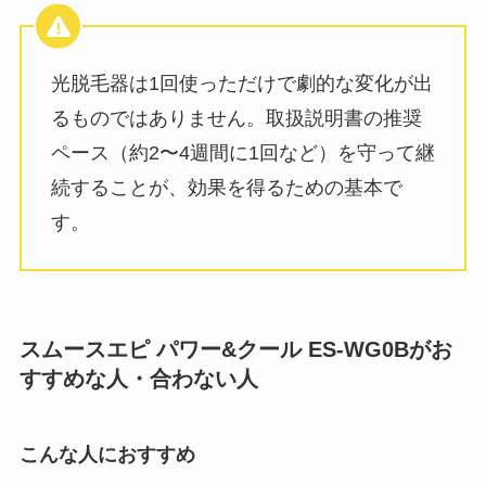
光脱毛器は1回使っただけで劇的な変化が出
るものではありません。取扱説明書の推奨
ペース（約2〜4週間に1回など）を守って継
続することが、効果を得るための基本で
す。
スムースエピ パワー&クール ES-WG0Bがお
すすめな人・合わない人
こんな人におすすめ