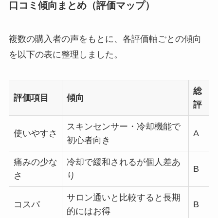
口コミ傾向まとめ（評価マップ）
複数の購入者の声をもとに、各評価軸ごとの傾向
を以下の表に整理しました。
総
評価項目
傾向
評
スキンセンサー・冷却機能で
使いやすさ
A
初心者向き
痛みの少な
冷却で緩和されるが個人差あ
B
さ
り
サロン通いと比較すると長期
コスパ
B
的にはお得