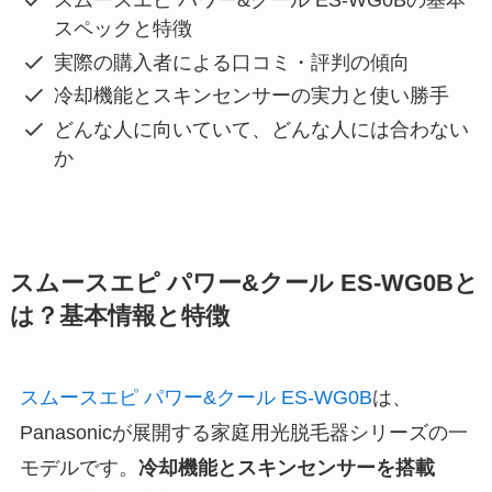
スムースエピ パワー&クール ES-WG0Bの基本
スペックと特徴
実際の購入者による口コミ・評判の傾向
冷却機能とスキンセンサーの実力と使い勝手
どんな人に向いていて、どんな人には合わない
か
スムースエピ パワー&クール ES-WG0Bと
は？基本情報と特徴
スムースエピ パワー&クール ES-WG0B
は、
Panasonicが展開する家庭用光脱毛器シリーズの一
モデルです。
冷却機能とスキンセンサーを搭載