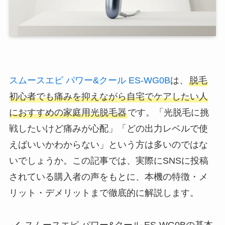
スムースエピ パワー&クール ES-WG0B
は、
脱毛
初心者でも痛みを抑えながら自宅でケアしたい人
におすすめの家庭用光脱毛器
です。「光脱毛に挑
戦したいけど痛みが心配」「どの出力レベルで使
えばいいかわからない」という方は多いのではな
いでしょうか。この記事では、実際にSNSに投稿
されている購入者の声をもとに、本機の特徴・メ
リット・デメリットまで徹底的に解説します。