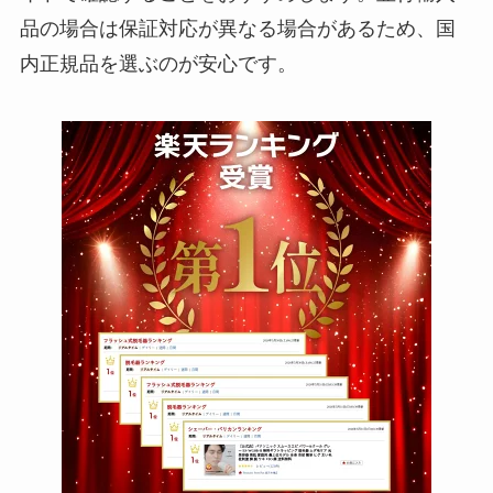
品の場合は保証対応が異なる場合があるため、国
内正規品を選ぶのが安心です。