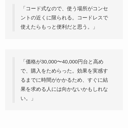
「コード式なので、使う場所がコンセ
ントの近くに限られる。コードレスで
使えたらもっと便利だと思う。」
「価格が30,000〜40,000円台と高め
で、購入をためらった。効果を実感す
るまでに時間がかかるため、すぐに結
果を求める人には向かないかもしれな
い。」