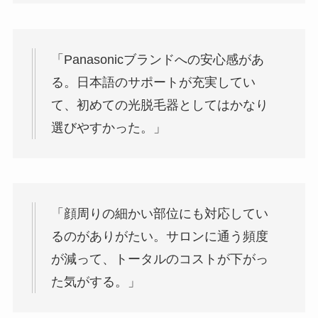
「Panasonicブランドへの安心感があ
る。日本語のサポートが充実してい
て、初めての光脱毛器としてはかなり
選びやすかった。」
「顔周りの細かい部位にも対応してい
るのがありがたい。サロンに通う頻度
が減って、トータルのコストが下がっ
た気がする。」