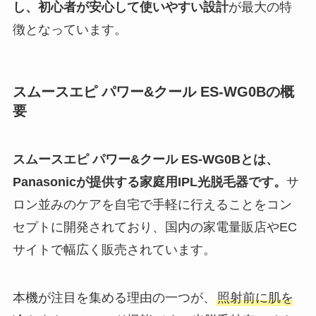
し、初心者が安心して使いやすい設計
が最大の特
徴となっています。
スムースエピ パワー&クール ES-WG0Bの概
要
スムースエピ パワー&クール ES-WG0Bとは、
Panasonicが提供する家庭用IPL光脱毛器です。
サ
ロン並みのケアを自宅で手軽に行えることをコン
セプトに開発されており、国内の家電量販店やEC
サイトで幅広く販売されています。
本機が注目を集める理由の一つが、
照射前に肌を