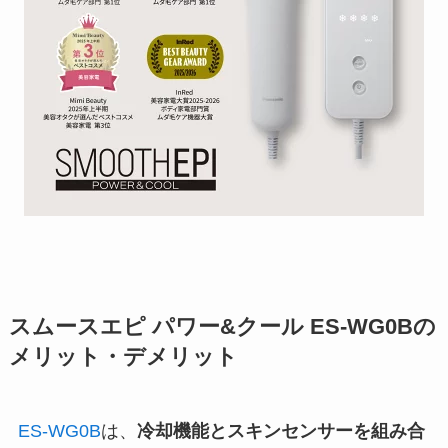
スムースエピ パワー&クール ES-WG0Bの
メリット・デメリット
ES-WG0B
は、
冷却機能とスキンセンサーを組み合