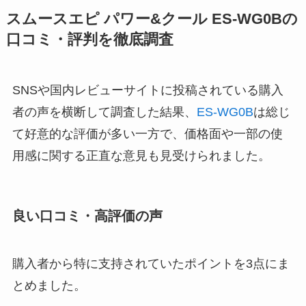
スムースエピ パワー&クール ES-WG0Bの
口コミ・評判を徹底調査
SNSや国内レビューサイトに投稿されている購入
者の声を横断して調査した結果、
ES-WG0B
は総じ
て好意的な評価が多い一方で、価格面や一部の使
用感に関する正直な意見も見受けられました。
良い口コミ・高評価の声
購入者から特に支持されていたポイントを3点にま
とめました。