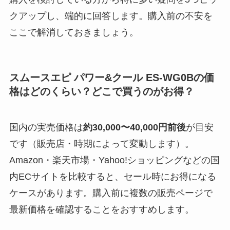
クアップし、端的に回答します。購入前の不安を
ここで解消しておきましょう。
スムースエピ パワー&クール ES-WG0Bの価
格はどのくらい？どこで買うのがお得？
国内の実売価格は
約30,000〜40,000円前後
が目安
です（販売店・時期によって変動します）。
Amazon・楽天市場・Yahoo!ショッピングなどの国
内ECサイトを比較すると、セール時にお得になる
ケースがあります。購入前に複数の販売ページで
最新価格を確認することをおすすめします。