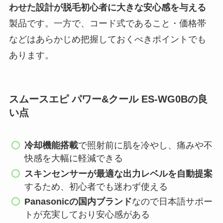
わせた設計が脱毛初心者に大きな安心感を与える
製品です。一方で、コード式であること・価格帯
などはあらかじめ把握しておくべきポイントでも
あります。
スムースエピ パワー&クール ES-WG0Bの良
い点
冷却機能搭載
で照射前に肌を冷やし、痛みや不
快感を大幅に軽減できる
スキンセンサーが最適な出力レベルを自動提案
するため、初心者でも迷わず使える
Panasonicの国内ブランド
なので日本語サポー
トが充実しており安心感がある