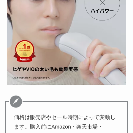
価格は販売店やセール時期によって変動し
ます。購入前にAmazon・楽天市場・