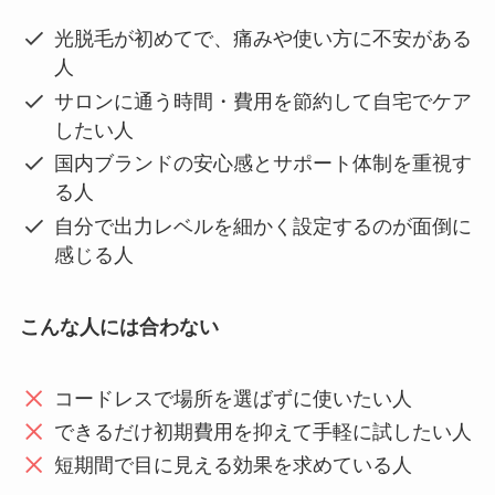
光脱毛が初めてで、痛みや使い方に不安がある
人
サロンに通う時間・費用を節約して自宅でケア
したい人
国内ブランドの安心感とサポート体制を重視す
る人
自分で出力レベルを細かく設定するのが面倒に
感じる人
こんな人には合わない
コードレスで場所を選ばずに使いたい人
できるだけ初期費用を抑えて手軽に試したい人
短期間で目に見える効果を求めている人