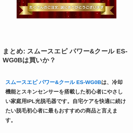
まとめ: スムースエピ パワー&クール ES-
WG0Bは買いか？
スムースエピ パワー&クール ES-WG0B
は、冷却
機能とスキンセンサーを搭載した初心者にやさし
い家庭用IPL光脱毛器です。自宅ケアを快適に続け
たい脱毛初心者に最もおすすめの商品と言えま
す。