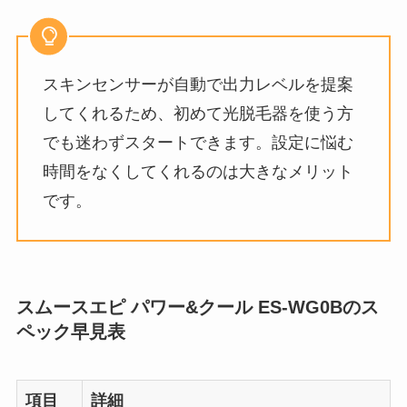
スキンセンサーが自動で出力レベルを提案
してくれるため、初めて光脱毛器を使う方
でも迷わずスタートできます。設定に悩む
時間をなくしてくれるのは大きなメリット
です。
スムースエピ パワー&クール ES-WG0Bのス
ペック早見表
項目
詳細