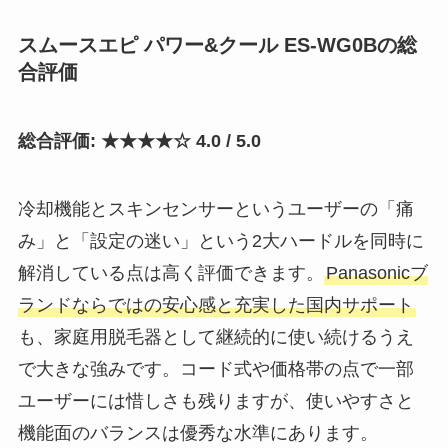
スムースエピ パワー&クール ES-WG0Bの総
合評価
総合評価: ★★★★☆ 4.0 / 5.0
冷却機能とスキンセンサーというユーザーの「痛
み」と「設定の迷い」という2大ハードルを同時に
解消している点は高く評価できます。
Panasonicブ
ランドならではの安心感と充実した国内サポート
も、家庭用脱毛器として継続的に使い続けるうえ
で大きな強みです。コード式や価格帯の点で一部
ユーザーには惜しさも残りますが、使いやすさと
機能面のバランスは優秀な水準にあります。